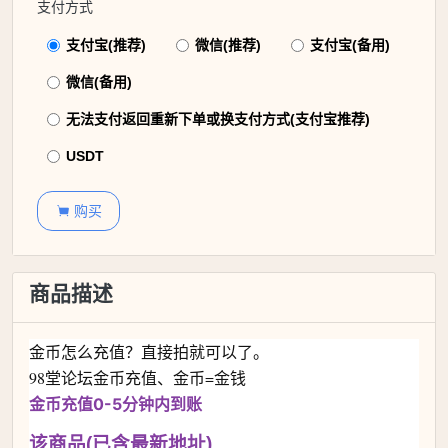
支付方式
支付宝(推荐)
微信(推荐)
支付宝(备用)
微信(备用)
无法支付返回重新下单或换支付方式(支付宝推荐)
USDT
购买

商品描述
金币怎么充值？直接拍就可以了。
98堂论坛金币充值、金币=金钱
金币充值0-5分钟内到账
该商品(已含最新地址)