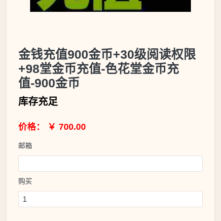
金钱充值900金币+30级阅读权限
+98堂金币充值-色花堂金币充
值-900金币
库存充足
价格： ￥ 700.00
邮箱
购买