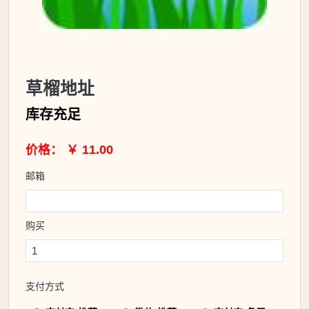
草榴地址
库存充足
价格： ￥ 11.00
邮箱
购买
支付方式