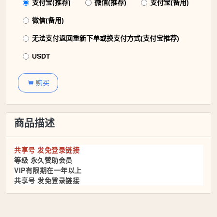
支付宝(推荐)
微信(推荐)
支付宝(备用)
微信(备用)
无法支付返回重新下单或换支付方式(支付宝推荐)
USDT
购买

商品描述
共享号 发免登录链接
等级 永久赞助会员
VIP有限期在一年以上
共享号 发免登录链接