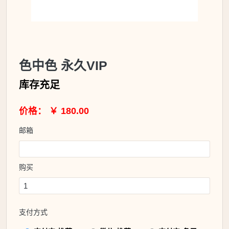
色中色 永久VIP
库存充足
价格： ￥ 180.00
邮箱
购买
支付方式