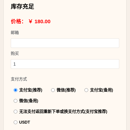
库存充足
价格： ￥ 180.00
邮箱
购买
支付方式
支付宝(推荐)
微信(推荐)
支付宝(备用)
微信(备用)
无法支付返回重新下单或换支付方式(支付宝推荐)
USDT