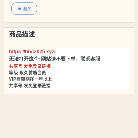
购买

商品描述
https://hhc2025.xyz/
无法打开这个
↑
网站请不要下单，联系客服
共享号 发免登录链接
等级 永久赞助会员
VIP有限期在一年以上
共享号 发免登录链接