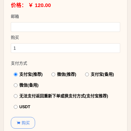
价格： ￥ 120.00
邮箱
购买
支付方式
支付宝(推荐)
微信(推荐)
支付宝(备用)
微信(备用)
无法支付返回重新下单或换支付方式(支付宝推荐)
USDT
购买
