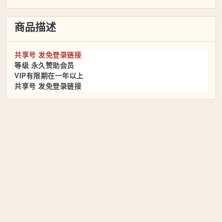
商品描述
共享号 发免登录链接
等级 永久赞助会员
VIP有限期在一年以上
共享号 发免登录链接